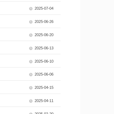
2025-07-04
2025-06-26
2025-06-20
2025-06-13
2025-06-10
2025-06-06
2025-04-15
2025-04-11
2025-02-20