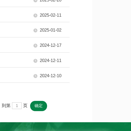
2025-02-11
2025-01-02
2024-12-17
2024-12-11
2024-12-10
 到第
页